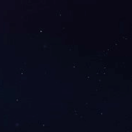
4名展现强大实力与潜力
找到我们
地址
上海市宝山区真陈路898号1
幢
电话
+18471330289