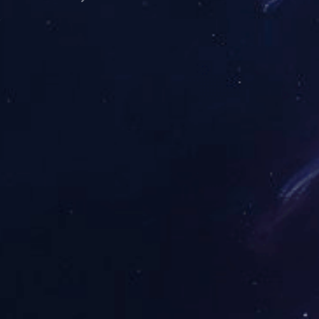
成都与广州排球队较量后的深度分析
反思