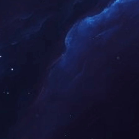
场
武汉足球队在世界锦标赛中的耐力表现
分析与启示
的
成都足球队以62分稳居锦标赛积分榜首