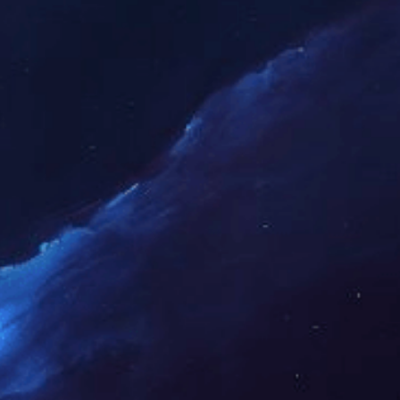
南京网球队实力提升显著荣登全国网球
实力排行榜第十名