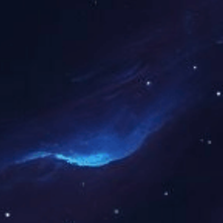
最后，对于涉及第三方权利的问题也需警惕。如经
确处理这些问题可能导致日后的法律纠纷。因此，
益的重要措施。
4、培养良好心理素质
在面对频繁变动的不确定性时，良好的心理素质显
公众舆论带来的压力，还需适应新环境带来的种种
例如，通过专业心理辅导或参加团队建设活动，可
有效的方法，让自己能够快速适应新环境及新队友
此外，与教练团队保持良好的沟通也是减轻压力的