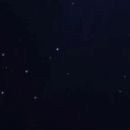
MK体育(MKsports集团)股份公司 - Mk Sports💖
『ftlzb.com』💖mk体育,mk体育官网,mksport体育
平台快速注册链接入口🎯、APP下载📱、平台首页
务。作为中国区领先的平台,为用户提供安全、稳定
验,24小时客服随时在线支持。立即前往官网,轻松注
高品质平台服务！
邮箱订阅
Subsc