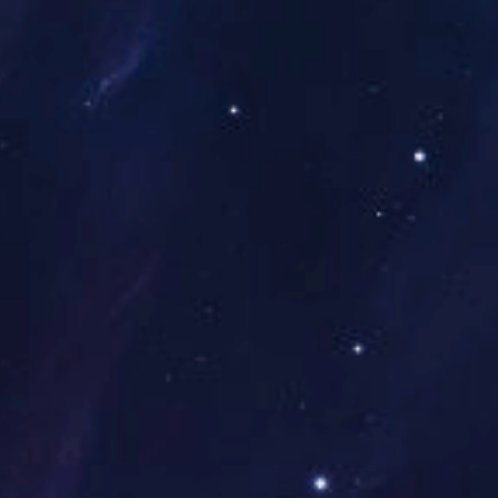
，涉及到工资待遇、奖金条款、合约年限等多项内容，这些
人在其中扮演着关键角色，他们不仅要维护客户（球员）的
。
个环节中，需要将相关文件提交给足球管理机构进行审核和
员即可正式代表新俱乐部参加比赛。
更顺利地完成这一过程。首先，要做好市场调研，自身条件
果一名前锋希望加盟一家以进攻著称的球队，他需要评估自
争力。
一个经验丰富且拥有良好人脉关系的经纪人，可以帮助球员
件。因此，在选择经纪人时，请务必认真考量其过往业绩和
各种压力和不确定性时，保持冷静和自信能够使球员做出更
于缓解心理负担，让自己以最佳状态迎接新挑战。