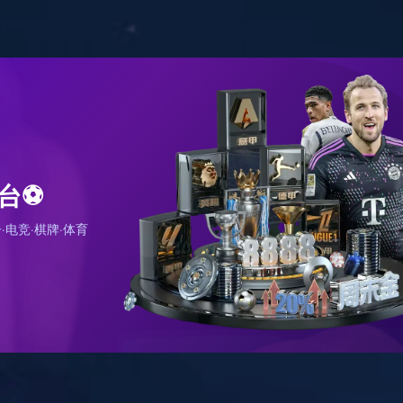
首页
了解
Mk体育
主营产品
媒体报道
服务方
主营产品
首页
主营产品