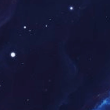
比赛中，不同选手对于压力的承受能力差异显著，这直接影
一系列心理辅导课程，有效提高了球员们抵御压力和挫折能
当球队处于落后局面时，如果能够保持冷静并积极寻找解决
如果过于焦虑，则容易导致失误频发。因此，加强心理训
水平的重要措施。