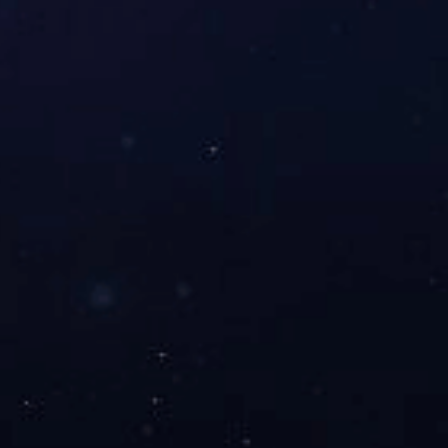
导航
网站地图
了解
mk体育
SiteMap
,mk体育
主营产品
及登录服
媒体报道
的注册体
服务方向
册,畅享
互动
mk体育官网
ribe