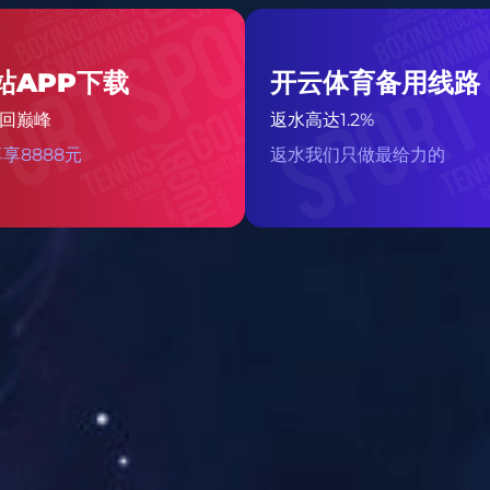
分析与得失探讨
分享
讨其得失。首先，文章将从战术层面剖析重庆篮球队如何通
次，将分析球队在人员配置和磨合过程中的优势与不足；接
响球队的整体表现；最后，从球迷和社会支持的角度探讨外
析，力求全面呈现重庆篮球队在竞技场上的特点与挑战，为
术体系展现了出色的综合实力。球队主教练注重以高强度的
的战术不仅让对手难以适应，也有效限制了他们进攻机会，