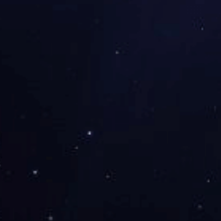
MK体育(MKsports集团)股份公司 - Mk Sports💖
『ftlzb.com』💖mk体育,mk体育官网,mksport体育
平台快速注册链接入口🎯、APP下载📱、平台首页
务。作为中国区领先的平台,为用户提供安全、稳定
验,24小时客服随时在线支持。立即前往官网,轻松注
高品质平台服务！
邮箱订阅
Subsc