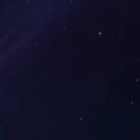
到来自社会各界关怀。
此时如何管理舆论显得尤为重要。如果处理不当，很可能导
让媒体懂得体育发展的艰辛，并及时向公众传达真实情况，
维度，包括战术运用、人员配置、心理素质及外部环境等方
节都是相互关联，相辅相成，共同决定着球队未来的发展方
合考虑这些因素，并制定科学合理的发展战略。
神，不断探索创新之路，以取得更优异成绩。同时，也期待
职业篮球的发展，为广大热爱这项运动的人带来更多精彩瞬
下一篇