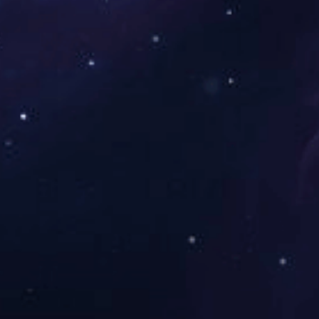
层面，更加强调精神层面的鼓励，让运动员们感受
然而，在面对成绩波动时，也可能出现负面声音，
致内部士气受挫。因此，要保持良好的沟通渠道，
以减轻压力并维护良好形象。
总结：
总体而言，“重庆篮球队”的整体压制分析涉及多个
面。在不断变化且复杂多样化的新形势下，每个环
向。因此，要想真正实现长足进步，需要全方位综
未来，希望重庆篮球队能够继续秉持团结奋进之精
社会各界继续关注并支持当地体育事业，共同推动
间。
上一篇