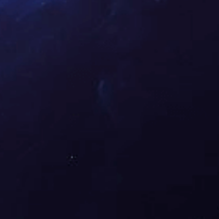
深圳羽毛球队在锦标赛中的速
度表现分析与战术探讨
2025-12-26
深圳排球队与北京排球队赛后
复盘分析两队状态与表现对比
2025-12-25
武汉排球队阵地战分析：优劣
势与未来发展展望
2025-12-24
杭州足球队心理素质引发热议
球迷与专家观点碰撞激烈
2025-12-24